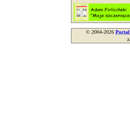
© 2004-2026
Porta
z