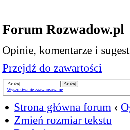
Forum Rozwadow.pl
Opinie, komentarze i sugest
Przejdź do zawartości
Wyszukiwanie zaawansowane
Strona główna forum
‹
O
Zmień rozmiar tekstu