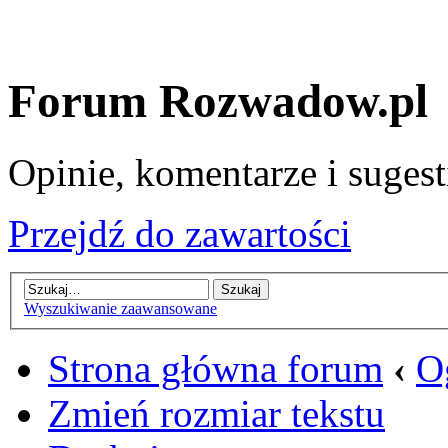
Forum Rozwadow.pl
Opinie, komentarze i sugest
Przejdź do zawartości
Wyszukiwanie zaawansowane
Strona główna forum
‹
O
Zmień rozmiar tekstu