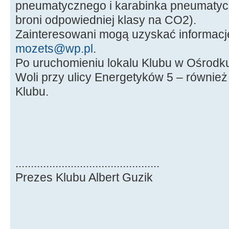
pneumatycznego i karabinka pneumatyc
broni odpowiedniej klasy na CO2).
Zainteresowani mogą uzyskać informac
mozets@wp.pl
.
Po uruchomieniu lokalu Klubu w Ośrodk
Woli przy ulicy Energetyków 5 – również
Klubu.
...............................................
Prezes Klubu Albert Guzik