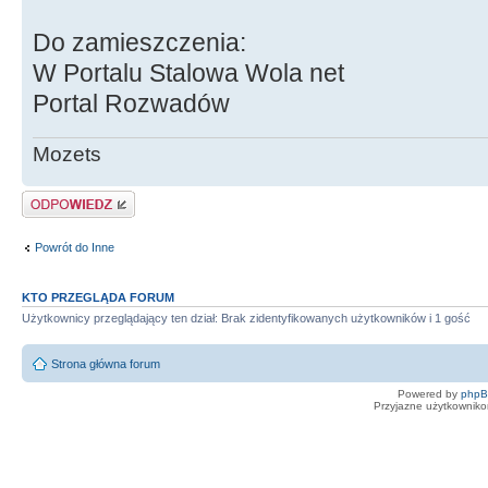
Do zamieszczenia:
W Portalu Stalowa Wola net
Portal Rozwadów
Mozets
Odpowiedz
Powrót do Inne
KTO PRZEGLĄDA FORUM
Użytkownicy przeglądający ten dział: Brak zidentyfikowanych użytkowników i 1 gość
Strona główna forum
Powered by
php
Przyjazne użytkowniko