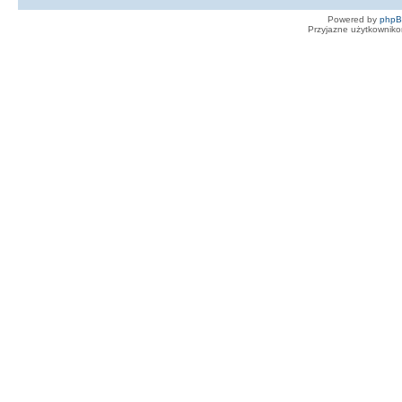
Powered by
php
Przyjazne użytkowniko