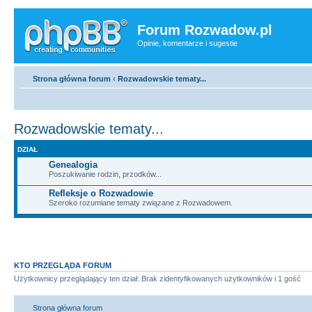
Forum Rozwadow.pl
Opinie, komentarze i sugestie
Strona główna forum
‹
Rozwadowskie tematy...
Rozwadowskie tematy...
DZIAŁ
Genealogia
Poszukiwanie rodzin, przodków...
Refleksje o Rozwadowie
Szeroko rozumiane tematy związane z Rozwadowem.
KTO PRZEGLĄDA FORUM
Użytkownicy przeglądający ten dział: Brak zidentyfikowanych użytkowników i 1 gość
Strona główna forum