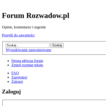
Forum Rozwadow.pl
Opinie, komentarze i sugestie
Przejdź do zawartości
Wyszukiwanie zaawansowane
Strona główna forum
Zmień rozmiar tekstu
FAQ
Zarejestruj
Zaloguj
Zaloguj