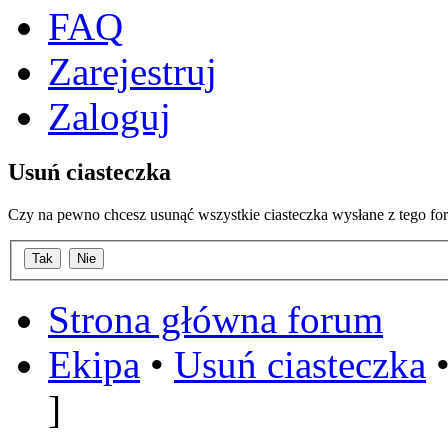
FAQ
Zarejestruj
Zaloguj
Usuń ciasteczka
Czy na pewno chcesz usunąć wszystkie ciasteczka wysłane z tego fo
Strona główna forum
Ekipa
•
Usuń ciasteczka
•
]