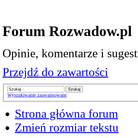
Forum Rozwadow.pl
Opinie, komentarze i sugest
Przejdź do zawartości
Wyszukiwanie zaawansowane
Strona główna forum
Zmień rozmiar tekstu