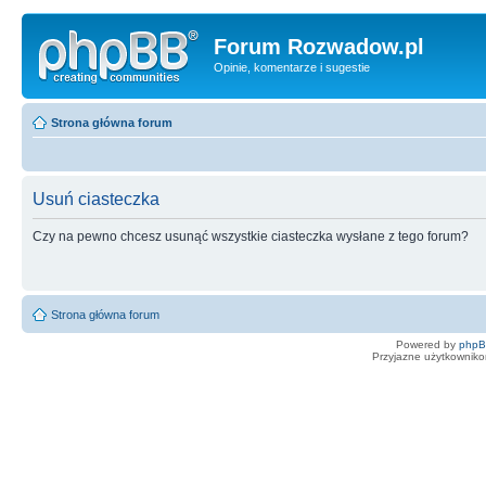
Forum Rozwadow.pl
Opinie, komentarze i sugestie
Strona główna forum
Usuń ciasteczka
Czy na pewno chcesz usunąć wszystkie ciasteczka wysłane z tego forum?
Strona główna forum
Powered by
php
Przyjazne użytkowniko