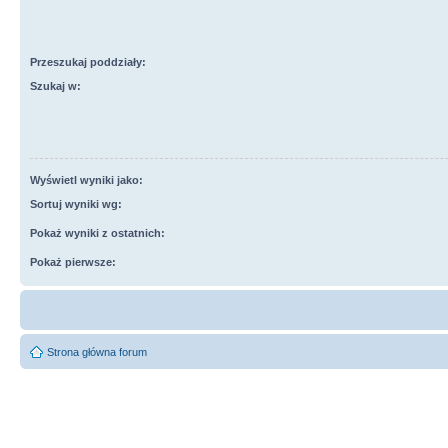
Przeszukaj poddziały:
Szukaj w:
Wyświetl wyniki jako:
Sortuj wyniki wg:
Pokaż wyniki z ostatnich:
Pokaż pierwsze:
Strona główna forum