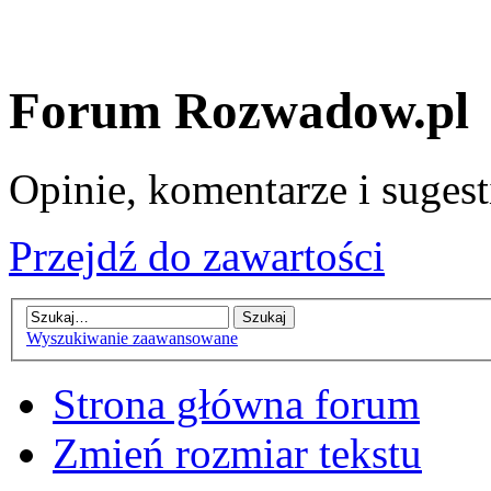
Forum Rozwadow.pl
Opinie, komentarze i sugest
Przejdź do zawartości
Wyszukiwanie zaawansowane
Strona główna forum
Zmień rozmiar tekstu