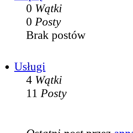
0
Wątki
0
Posty
Brak postów
Usługi
4
Wątki
11
Posty