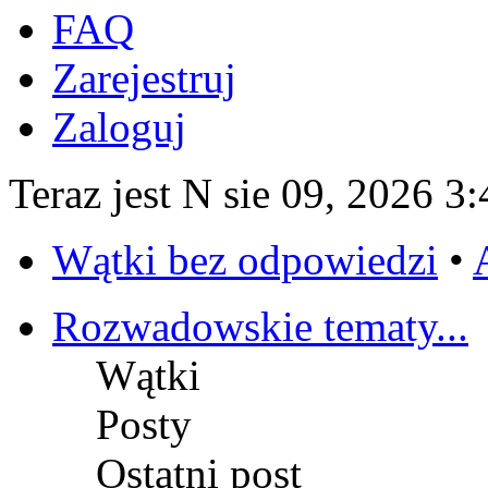
FAQ
Zarejestruj
Zaloguj
Teraz jest N sie 09, 2026 3
Wątki bez odpowiedzi
•
Rozwadowskie tematy...
Wątki
Posty
Ostatni post