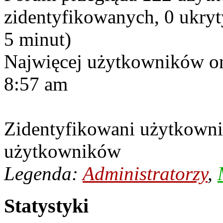
zidentyfikowanych, 0 ukryty
5 minut)
Najwięcej użytkowników on
8:57 am
Zidentyfikowani użytkowni
użytkowników
Legenda:
Administratorzy
,
Statystyki