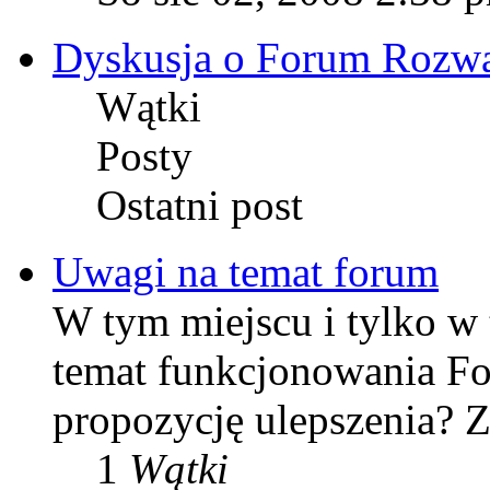
Dyskusja o Forum Rozw
Wątki
Posty
Ostatni post
Uwagi na temat forum
W tym miejscu i tylko w
temat funkcjonowania F
propozycję ulepszenia? Z
1
Wątki