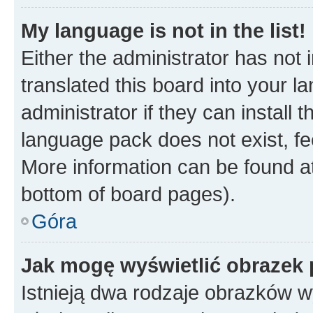
My language is not in the list!
Either the administrator has not
translated this board into your 
administrator if they can install
language pack does not exist, fee
More information can be found at
bottom of board pages).
Góra
Jak mogę wyświetlić obrazek 
Istnieją dwa rodzaje obrazków 