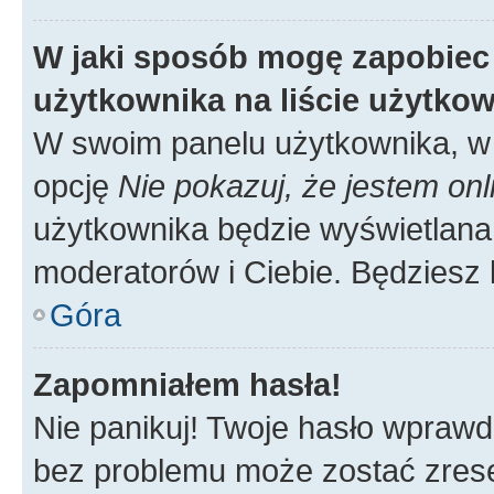
W jaki sposób mogę zapobiec
użytkownika na liście użytko
W swoim panelu użytkownika, w 
opcję
Nie pokazuj, że jestem onl
użytkownika będzie wyświetlana 
moderatorów i Ciebie. Będziesz 
Góra
Zapomniałem hasła!
Nie panikuj! Twoje hasło wprawd
bez problemu może zostać zrese