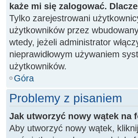
każe mi się zalogować. Dlacz
Tylko zarejestrowani użytkowni
użytkowników przez wbudowany fo
wtedy, jeżeli administrator włąc
nieprawidłowym używaniem syst
użytkowników.
Góra
Problemy z pisaniem
Jak utworzyć nowy wątek na 
Aby utworzyć nowy wątek, klikni