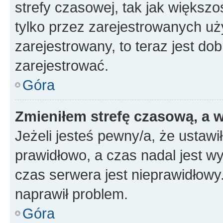
strefy czasowej, tak jak większ
tylko przez zarejestrowanych uży
zarejestrowany, to teraz jest do
zarejestrować.
Góra
Zmieniłem strefę czasową, a w
Jeżeli jesteś pewny/a, że ustawi
prawidłowo, a czas nadal jest wy
czas serwera jest nieprawidłowy.
naprawił problem.
Góra