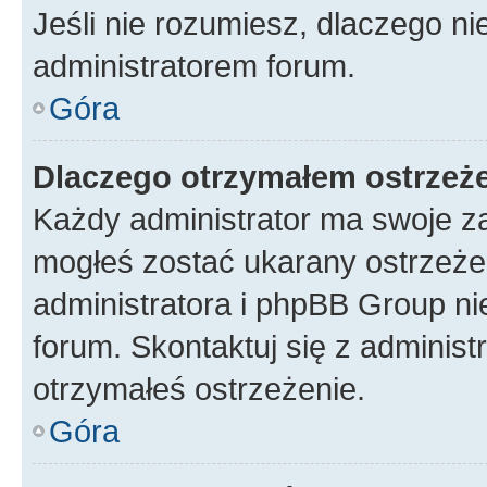
Jeśli nie rozumiesz, dlaczego ni
administratorem forum.
Góra
Dlaczego otrzymałem ostrzeż
Każdy administrator ma swoje za
mogłeś zostać ukarany ostrzeżen
administratora i phpBB Group ni
forum. Skontaktuj się z administ
otrzymałeś ostrzeżenie.
Góra