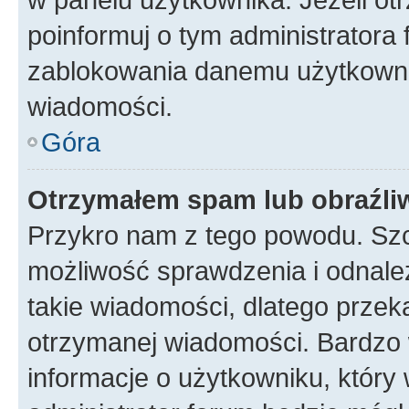
poinformuj o tym administratora
zablokowania danemu użytkowni
wiadomości.
Góra
Otrzymałem spam lub obraźliw
Przykro nam z tego powodu. Szc
możliwość sprawdzenia i odnalez
takie wiadomości, dlatego przek
otrzymanej wiadomości. Bardzo 
informacje o użytkowniku, któr