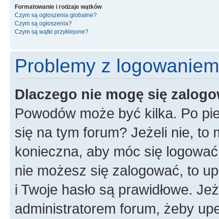
Formatowanie i rodzaje wątków
Czym są ogłoszenia globalne?
Czym są ogłoszenia?
Czym są wątki przyklejone?
Problemy z logowaniem i
Dlaczego nie mogę się zalog
Powodów może być kilka. Po pie
się na tym forum? Jeżeli nie, to 
konieczna, aby móc się logować. 
nie możesz się zalogować, to up
i Twoje hasło są prawidłowe. Jeże
administratorem forum, żeby upe