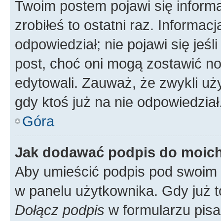
Twoim postem pojawi się informac
zrobiłeś to ostatni raz. Informacja
odpowiedział; nie pojawi się jeśl
post, choć oni mogą zostawić no
edytowali. Zauważ, że zwykli u
gdy ktoś już na nie odpowiedział
Góra
Jak dodawać podpis do moic
Aby umieścić podpis pod swoim 
w panelu użytkownika. Gdy już 
Dołącz podpis
w formularzu pisa