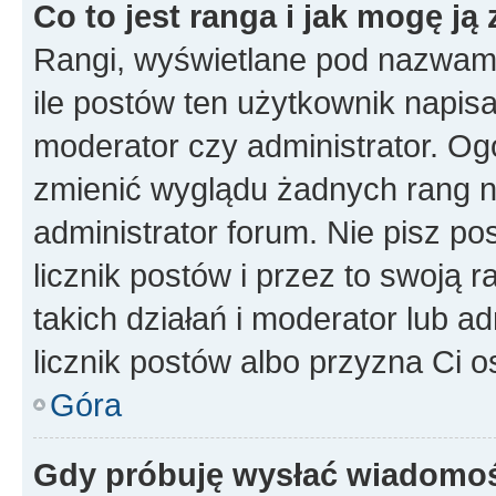
Co to jest ranga i jak mogę ją
Rangi, wyświetlane pod nazwam
ile postów ten użytkownik napisał
moderator czy administrator. Ogó
zmienić wyglądu żadnych rang n
administrator forum. Nie pisz po
licznik postów i przez to swoją 
takich działań i moderator lub a
licznik postów albo przyzna Ci o
Góra
Gdy próbuję wysłać wiadomoś