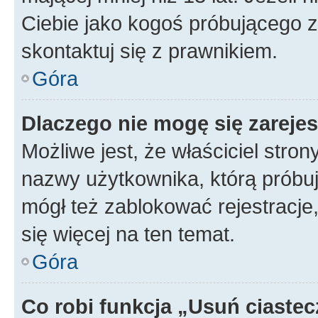
Ciebie jako kogoś próbującego 
skontaktuj się z prawnikiem.
Góra
Dlaczego nie mogę się zareje
Możliwe jest, że właściciel stro
nazwy użytkownika, którą próbuj
mógł też zablokować rejestracje,
się więcej na ten temat.
Góra
Co robi funkcja „Usuń ciaste