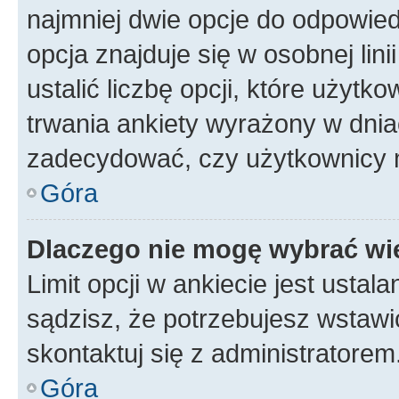
najmniej dwie opcje do odpowied
opcja znajduje się w osobnej li
ustalić liczbę opcji, które użyt
trwania ankiety wyrażony w dnia
zadecydować, czy użytkownicy 
Góra
Dlaczego nie mogę wybrać wię
Limit opcji w ankiecie jest ustal
sądzisz, że potrzebujesz wstawić 
skontaktuj się z administratorem
Góra