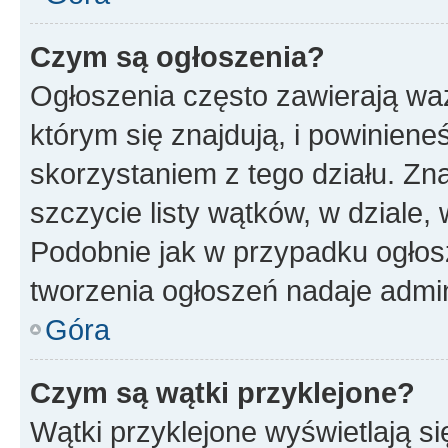
Czym są ogłoszenia?
Ogłoszenia często zawierają waż
którym się znajdują, i powinien
skorzystaniem z tego działu. Zna
szczycie listy wątków, w dziale
Podobnie jak w przypadku ogłos
tworzenia ogłoszeń nadaje admin
Góra
Czym są wątki przyklejone?
Wątki przyklejone wyświetlają si