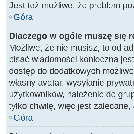
Jest też możliwe, że problem po
Góra
Dlaczego w ogóle muszę się r
Możliwe, że nie musisz, to od ad
pisać wiadomości konieczna jest 
dostęp do dodatkowych możliwośc
własny avatar, wysyłanie prywat
użytkowników, należenie do grup
tylko chwilę, więc jest zalecane,
Góra