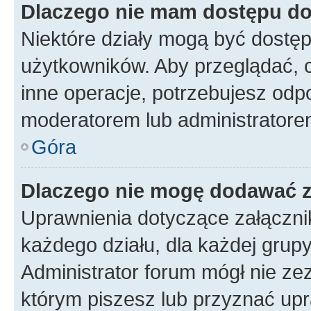
Dlaczego nie mam dostępu do
Niektóre działy mogą być dostęp
użytkowników. Aby przeglądać, 
inne operacje, potrzebujesz odp
moderatorem lub administratore
Góra
Dlaczego nie mogę dodawać 
Uprawnienia dotyczące załączn
każdego działu, dla każdej grup
Administrator forum mógł nie zez
którym piszesz lub przyznać upr