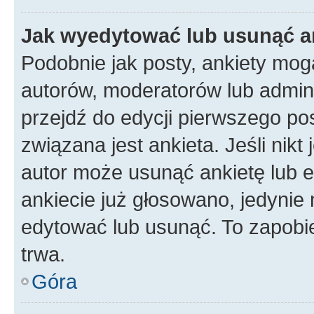
Jak wyedytować lub usunąć a
Podobnie jak posty, ankiety mog
autorów, moderatorów lub admini
przejdź do edycji pierwszego p
związana jest ankieta. Jeśli nikt
autor może usunąć ankietę lub ed
ankiecie już głosowano, jedynie
edytować lub usunąć. To zapobie
trwa.
Góra