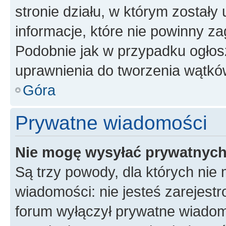
stronie działu, w którym zostały
informacje, które nie powinny za
Podobnie jak w przypadku ogłos
uprawnienia do tworzenia wątków
Góra
Prywatne wiadomości
Nie mogę wysyłać prywatnyc
Są trzy powody, dla których ni
wiadomości: nie jesteś zarejestr
forum wyłączył prywatne wiadomo