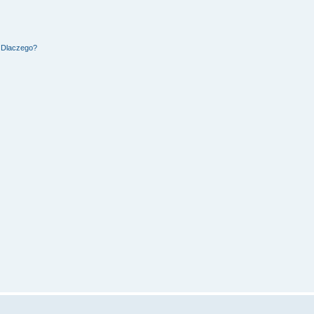
. Dlaczego?