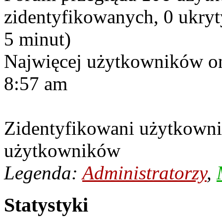
zidentyfikowanych, 0 ukryty
5 minut)
Najwięcej użytkowników on
8:57 am
Zidentyfikowani użytkowni
użytkowników
Legenda:
Administratorzy
,
Statystyki