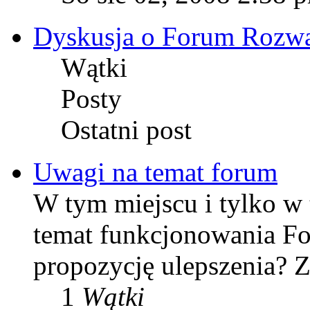
Dyskusja o Forum Rozw
Wątki
Posty
Ostatni post
Uwagi na temat forum
W tym miejscu i tylko w
temat funkcjonowania F
propozycję ulepszenia? Z
1
Wątki