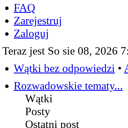
FAQ
Zarejestruj
Zaloguj
Teraz jest So sie 08, 2026 
Wątki bez odpowiedzi
•
Rozwadowskie tematy...
Wątki
Posty
Ostatni post