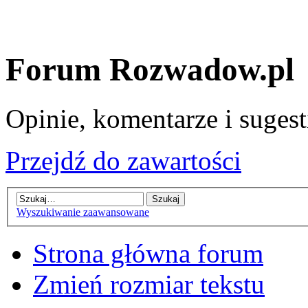
Forum Rozwadow.pl
Opinie, komentarze i sugest
Przejdź do zawartości
Wyszukiwanie zaawansowane
Strona główna forum
Zmień rozmiar tekstu