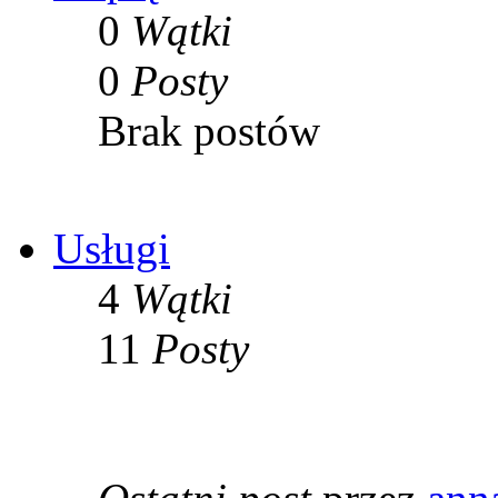
0
Wątki
0
Posty
Brak postów
Usługi
4
Wątki
11
Posty